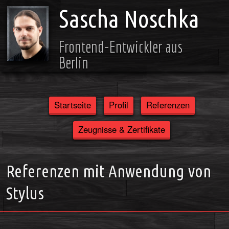
Sascha Noschka
Frontend-Entwickler aus
Berlin
Startseite
Profil
Referenzen
Zeugnisse & Zertifikate
Referenzen mit Anwendung von
Stylus