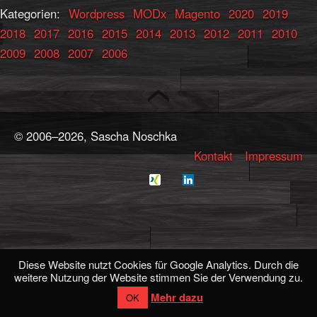
Kategorien:
Wordpress
MODx
Magento
2020
2019
2018
2017
2016
2015
2014
2013
2012
2011
2010
2009
2008
2007
2006
© 2006–2026, Sascha Noschka
Kontakt
Impressum
Diese Website nutzt Cookies für Google Analytics. Durch die
weitere Nutzung der Website stimmen Sie der Verwendung zu.
Mehr dazu
OK