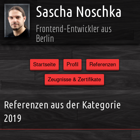
Sascha Noschka
Frontend-Entwickler aus
Berlin
Startseite
Profil
Referenzen
Zeugnisse & Zertifikate
Referenzen aus der Kategorie
2019