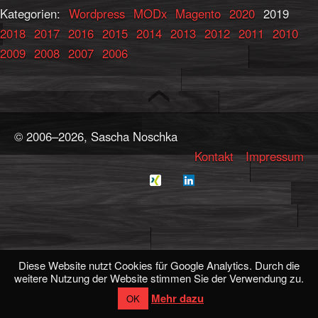
Kategorien:
Wordpress
MODx
Magento
2020
2019
2018
2017
2016
2015
2014
2013
2012
2011
2010
2009
2008
2007
2006
© 2006–2026, Sascha Noschka
Kontakt
Impressum
Diese Website nutzt Cookies für Google Analytics. Durch die
weitere Nutzung der Website stimmen Sie der Verwendung zu.
Mehr dazu
OK