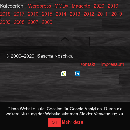
Kategorien:
Wordpress
MODx
Magento
2020
2019
2018
2017
2016
2015
2014
2013
2012
2011
2010
2009
2008
2007
2006
© 2006–2026, Sascha Noschka
Kontakt
Impressum
Diese Website nutzt Cookies für Google Analytics. Durch die
weitere Nutzung der Website stimmen Sie der Verwendung zu.
Mehr dazu
OK