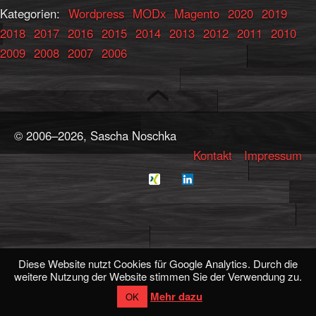
Kategorien:
Wordpress
MODx
Magento
2020
2019
2018
2017
2016
2015
2014
2013
2012
2011
2010
2009
2008
2007
2006
© 2006–2026, Sascha Noschka
Kontakt
Impressum
Diese Website nutzt Cookies für Google Analytics. Durch die
weitere Nutzung der Website stimmen Sie der Verwendung zu.
Mehr dazu
OK