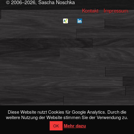
© 2006–2026, Sascha Noschka
Kontakt
Impressum
Diese Website nutzt Cookies für Google Analytics. Durch die
weitere Nutzung der Website stimmen Sie der Verwendung zu.
Mehr dazu
OK